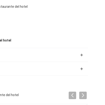
staurante del hotel
l hotel
nte del hotel