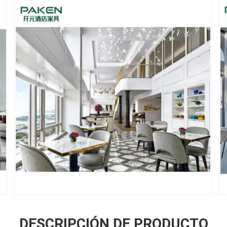
DESCRIPCIÓN DE PRODUCTO