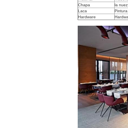
Chapa
la nuez
Laca
Pintura
Hardware
Hardwa