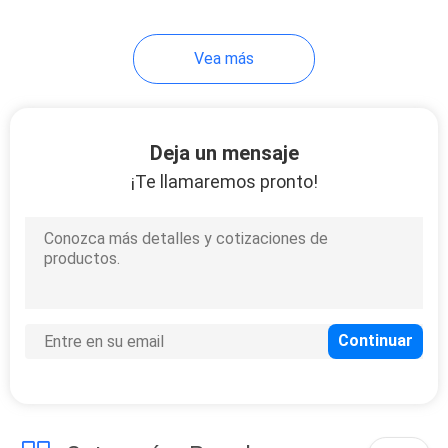
Vea más
Deja un mensaje
¡Te llamaremos pronto!