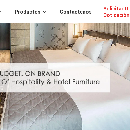
Solicitar U
Productos
Contáctenos
Cotización