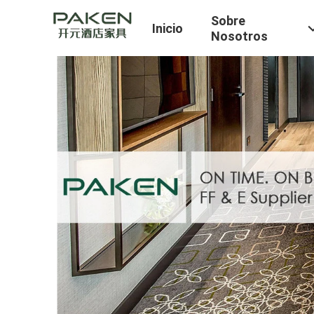
Sobre
Inicio
Nosotros