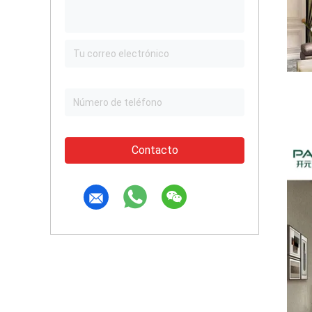
Contacto