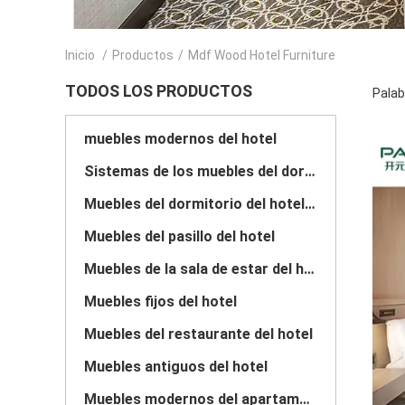
Inicio
/
Productos
/
Mdf Wood Hotel Furniture
TODOS LOS PRODUCTOS
Palab
muebles modernos del hotel
Sistemas de los muebles del dormitorio del hotel
Muebles del dormitorio del hotel de lujo
Muebles del pasillo del hotel
Muebles de la sala de estar del hotel
Muebles fijos del hotel
Muebles del restaurante del hotel
Muebles antiguos del hotel
Muebles modernos del apartamento