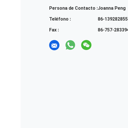
Persona de Contacto :
Joanna Peng
Teléfono :
86-139282855
Fax :
86-757-28339