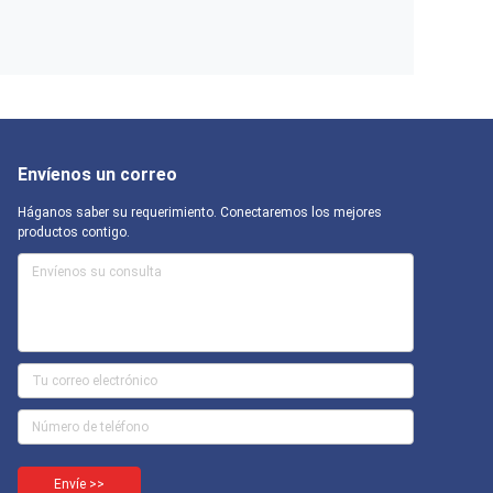
Envíenos un correo
Háganos saber su requerimiento. Conectaremos los mejores
productos contigo.
Envíe >>