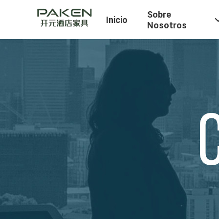
Sobre
Inicio
Nosotros