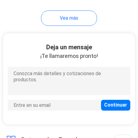
Vea más
Deja un mensaje
¡Te llamaremos pronto!