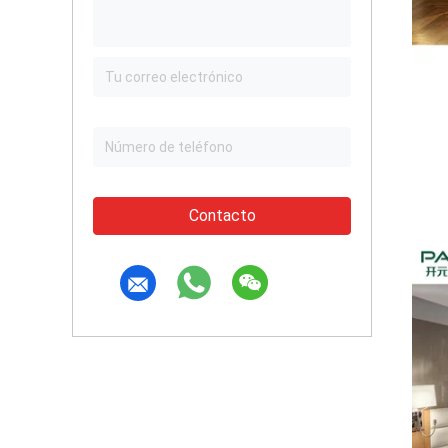
Contacto