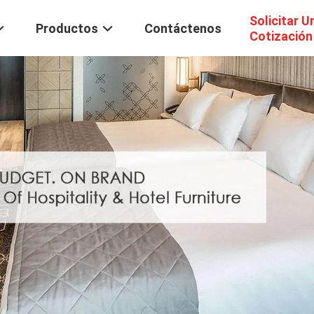
Solicitar U
Productos
Contáctenos
Cotización