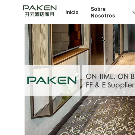
Sobre
Inicio
Nosotros