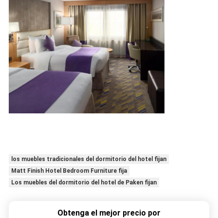
los muebles tradicionales del dormitorio del hotel fijan
Matt Finish Hotel Bedroom Furniture fija
Los muebles del dormitorio del hotel de Paken fijan
Obtenga el mejor precio por