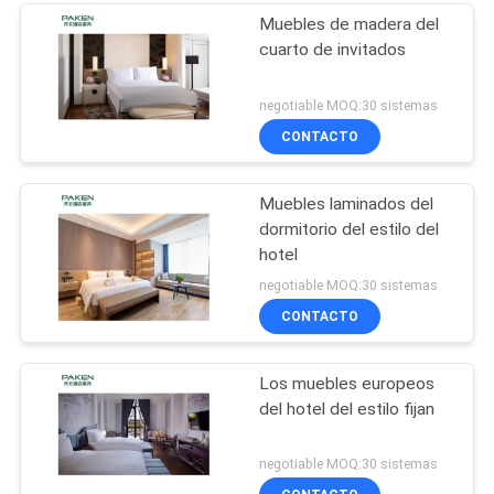
Muebles de madera del
cuarto de invitados
negotiable MOQ:30 sistemas
CONTACTO
Muebles laminados del
dormitorio del estilo del
hotel
negotiable MOQ:30 sistemas
CONTACTO
Los muebles europeos
del hotel del estilo fijan
negotiable MOQ:30 sistemas