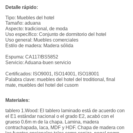
Detalle rápido:
Tipo: Muebles del hotel
Tamaño: aduana
Aspecto: tradicional, de moda
Uso específico: Conjunto de dormitorio del hotel
Uso general: Muebles comerciales
Estilo de madera: Madera sólida
Espuma: CA117/BS5852
Servicio: Aduana-buen servicio
Certificados: ISO9001, ISO14001, ISO18001
Palabra clave: muebles del hotel del troditional, final
mate, muebles del hotel del cusom
Materiales:
tablero 1.Wood: El tablero laminado está de acuerdo con
el E1 estándar nacional o el grado E2, acabó con el
grueso 0.6m m de la chapa. Lamina, madera
contrachapada, laca, MDF y HDF. Chapa de madera con