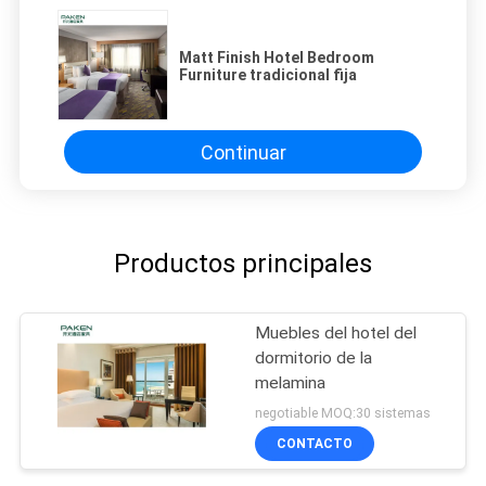
Matt Finish Hotel Bedroom
Furniture tradicional fija
Continuar
Productos principales
Muebles del hotel del
dormitorio de la
melamina
negotiable MOQ:30 sistemas
CONTACTO