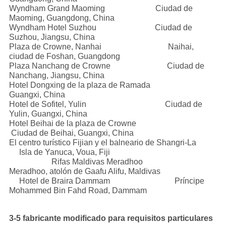
Wyndham Grand Maoming Ciudad de
Maoming, Guangdong, China
Wyndham Hotel Suzhou Ciudad de
Suzhou, Jiangsu, China
Plaza de Crowne, Nanhai Naihai,
ciudad de Foshan, Guangdong
Plaza Nanchang de Crowne Ciudad de
Nanchang, Jiangsu, China
Hotel Dongxing de la plaza de Ramada
Guangxi, China
Hotel de Sofitel, Yulin Ciudad de
Yulin, Guangxi, China
Hotel Beihai de la plaza de Crowne
Ciudad de Beihai, Guangxi, China
El centro turístico Fijian y el balneario de Shangri-La
Isla de Yanuca, Voua, Fiji
Rifas Maldivas Meradhoo
Meradhoo, atolón de Gaafu Alifu, Maldivas
Hotel de Braira Dammam Príncipe
Mohammed Bin Fahd Road, Dammam
3-5 fabricante modificado para requisitos particulares