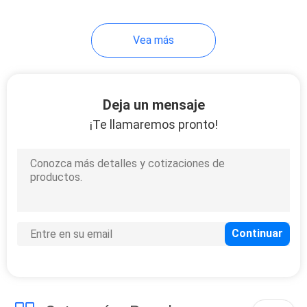
Vea más
Deja un mensaje
¡Te llamaremos pronto!