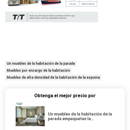
Un muebles de la habitación de la parada
Muebles por encargo de la habitación
Muebles de alta densidad de la habitación de la espuma
Obtenga el mejor precio por
Un muebles de la habitación de la
parada empaquetan la
hospitalidad por encargo para los
proyectos de gama alta del hotel