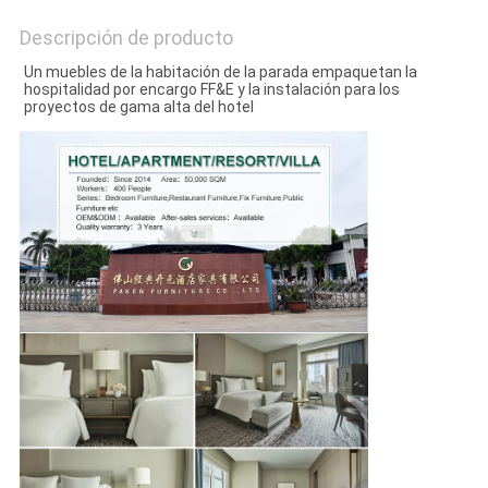
Descripción de producto
Un muebles de la habitación de la parada empaquetan la 
hospitalidad por encargo FF&E y la instalación para los 
proyectos de gama alta del hotel