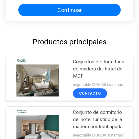
Continuar
Productos principales
Conjuntos de dormitorio
de madera del hotel del
MDF
negotiable MOQ:30 sistemas
CONTACTO
Conjunto de dormitorio
del hotel turístico de la
madera contrachapada
negotiable MOQ:30 sistemas