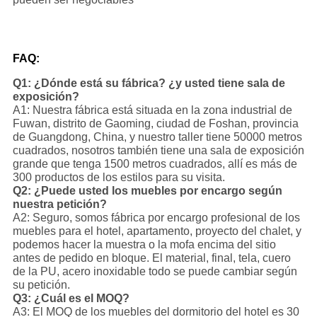
FAQ:
Q1: ¿Dónde está su fábrica? ¿y usted tiene sala de
exposición?
A1: Nuestra fábrica está situada en la zona industrial de
Fuwan, distrito de Gaoming, ciudad de Foshan, provincia
de Guangdong, China, y nuestro taller tiene 50000 metros
cuadrados, nosotros también tiene una sala de exposición
grande que tenga 1500 metros cuadrados, allí es más de
300 productos de los estilos para su visita.
Q2: ¿Puede usted los muebles por encargo según
nuestra petición?
A2: Seguro, somos fábrica por encargo profesional de los
muebles para el hotel, apartamento, proyecto del chalet, y
podemos hacer la muestra o la mofa encima del sitio
antes de pedido en bloque. El material, final, tela, cuero
de la PU, acero inoxidable todo se puede cambiar según
su petición.
Q3: ¿Cuál es el MOQ?
A3: El MOQ de los muebles del dormitorio del hotel es 30