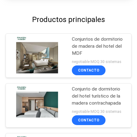
Productos principales
Conjuntos de dormitorio
de madera del hotel del
MDF
negotiable MOQ:30 sistemas
CONTACTO
Conjunto de dormitorio
del hotel turístico de la
madera contrachapada
negotiable MOQ:30 sistemas
CONTACTO