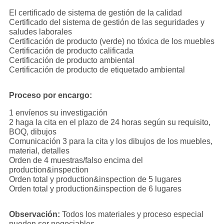
El certificado de sistema de gestión de la calidad
Certificado del sistema de gestión de las seguridades y
saludes laborales
Certificación de producto (verde) no tóxica de los muebles
Certificación de producto calificada
Certificación de producto ambiental
Certificación de producto de etiquetado ambiental
Proceso por encargo:
1 envíenos su investigación
2 haga la cita en el plazo de 24 horas según su requisito,
BOQ, dibujos
Comunicación 3 para la cita y los dibujos de los muebles,
material, detalles
Orden de 4 muestras/falso encima del
production&inspection
Orden total y production&inspection de 5 lugares
Orden total y production&inspection de 6 lugares
Observación:
Todos los materiales y proceso especial
pueden ser negociables