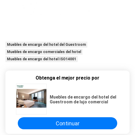
Muebles de encargo del hotel del Guestroom
Muebles de encargo comerciales del hotel
Muebles de encargo del hotel ISO14001
Obtenga el mejor precio por
Muebles de encargo del hotel del
Guestroom de lujo comercial
Continuar