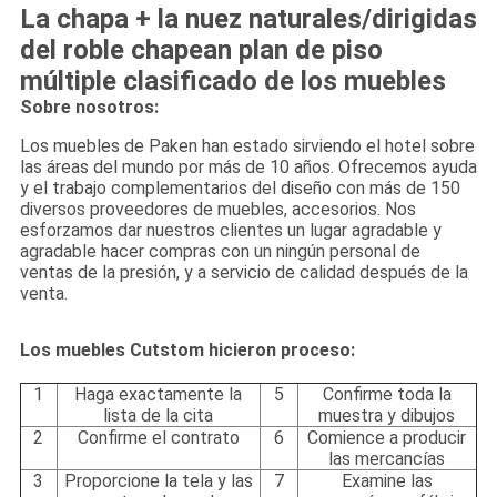
La chapa + la nuez naturales/dirigidas
del roble chapean plan de piso
múltiple clasificado de los muebles
Sobre nosotros:
Los muebles de Paken han estado sirviendo el hotel sobre
las áreas del mundo por más de 10 años. Ofrecemos ayuda
y el trabajo complementarios del diseño con más de 150
diversos proveedores de muebles, accesorios. Nos
esforzamos dar nuestros clientes un lugar agradable y
agradable hacer compras con un ningún personal de
ventas de la presión, y a servicio de calidad después de la
venta.
Los muebles Cutstom hicieron proceso:
1
Haga exactamente la
5
Confirme toda la
lista de la cita
muestra y dibujos
2
Confirme el contrato
6
Comience a producir
las mercancías
3
Proporcione la tela y las
7
Examine las