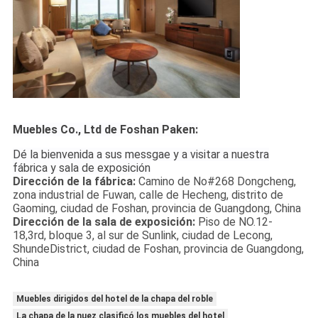
Muebles Co., Ltd de Foshan Paken:
Dé la bienvenida a sus messgae y a visitar a nuestra
fábrica y sala de exposición
Dirección de la fábrica:
Camino de No#268 Dongcheng,
zona industrial de Fuwan, calle de Hecheng, distrito de
Gaoming, ciudad de Foshan, provincia de Guangdong, China
Dirección de la sala de exposición:
Piso de NO.12-
18,3rd, bloque 3, al sur de Sunlink, ciudad de Lecong,
ShundeDistrict, ciudad de Foshan, provincia de Guangdong,
China
Muebles dirigidos del hotel de la chapa del roble
La chapa de la nuez clasificó los muebles del hotel