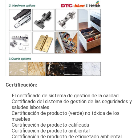
Certificación:
El certificado de sistema de gestión de la calidad
Certificado del sistema de gestión de las seguridades y
saludes laborales
Certificación de producto (verde) no tóxica de los
muebles
Certificación de producto calificada
Certificación de producto ambiental
Certificación de producto de etiquetado ambiental