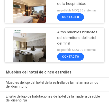
de la hospitalidad
negotiable MOQ:30 sistemas
CONTACTO
Altos muebles brillantes
del dormitorio del hotel
del final
negotiable MOQ:30 sistemas
CONTACTO
Muebles del hotel de cinco estrellas
Muebles de lujo del hotel de la estrella de la melamina cinco
del dormitorio
El sitio de lujo de habitaciones de hotel de la madera de roble
del diseño fija