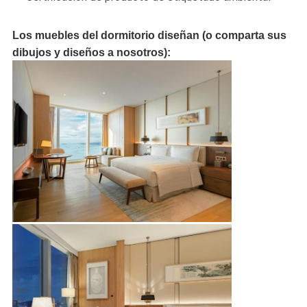
Los muebles del dormitorio diseñan (o comparta sus
dibujos y diseños a nosotros):