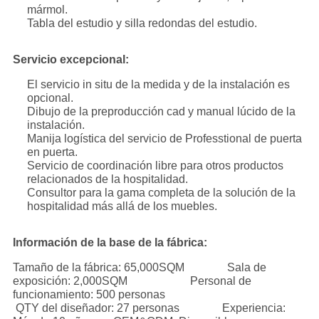
mármol.
Tabla del estudio y silla redondas del estudio.
Servicio excepcional:
El servicio in situ de la medida y de la instalación es
opcional.
Dibujo de la preproducción cad y manual lúcido de la
instalación.
Manija logística del servicio de Professtional de puerta
en puerta.
Servicio de coordinación libre para otros productos
relacionados de la hospitalidad.
Consultor para la gama completa de la solución de la
hospitalidad más allá de los muebles.
Información de la base de la fábrica:
Tamaño de la fábrica: 65,000SQM Sala de
exposición: 2,000SQM Personal de
funcionamiento: 500 personas
QTY del diseñador: 27 personas Experiencia: