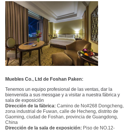
Muebles Co., Ltd de Foshan Paken:
Tenemos un equipo profesional de las ventas, dar la
bienvenida a sus messgae y a visitar a nuestra fábrica y
sala de exposición
Dirección de la fábrica:
Camino de No#268 Dongcheng,
zona industrial de Fuwan, calle de Hecheng, distrito de
Gaoming, ciudad de Foshan, provincia de Guangdong,
China
Dirección de la sala de exposición:
Piso de NO.12-