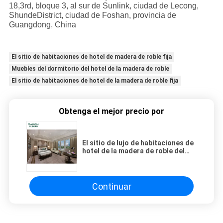
18,3rd, bloque 3, al sur de Sunlink, ciudad de Lecong,
ShundeDistrict, ciudad de Foshan, provincia de
Guangdong, China
El sitio de habitaciones de hotel de madera de roble fija
Muebles del dormitorio del hotel de la madera de roble
El sitio de habitaciones de hotel de la madera de roble fija
Obtenga el mejor precio por
El sitio de lujo de habitaciones de
hotel de la madera de roble del
diseño fija
Continuar