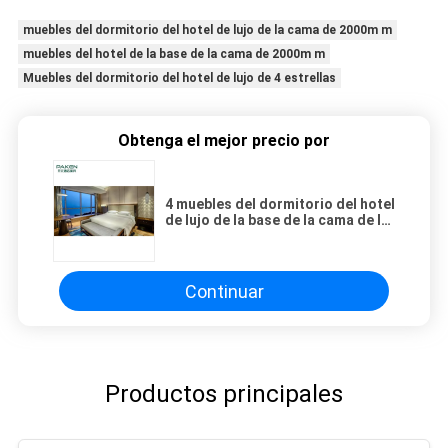
muebles del dormitorio del hotel de lujo de la cama de 2000m m
muebles del hotel de la base de la cama de 2000m m
Muebles del dormitorio del hotel de lujo de 4 estrellas
Obtenga el mejor precio por
4 muebles del dormitorio del hotel
de lujo de la base de la cama de la
estrella 2000m m
Continuar
Productos principales