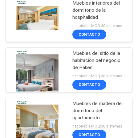
Muebles interiores del
dormitorio de la
hospitalidad
negotiable MOQ:30 sistemas
CONTACTO
Muebles del sitio de la
habitación del negocio
de Paken
negotiable MOQ:30 sistemas
CONTACTO
Muebles de madera del
dormitorio del
apartamento
negotiable MOQ:30 sistemas
CONTACTO