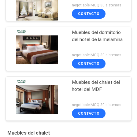
negotiable MOQ:30 sistemas
CONTACTO
Muebles del dormitorio
del hotel de la melamina
negotiable MOQ:30 sistemas
CONTACTO
Muebles del chalet del
hotel del MDF
negotiable MOQ:30 sistemas
CONTACTO
Muebles del chalet