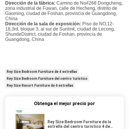
Dirección de la fábrica:
Camino de No#268 Dongcheng,
zona industrial de Fuwan, calle de Hecheng, distrito de
Gaoming, ciudad de Foshan, provincia de Guangdong,
China
Dirección de la sala de exposición:
Piso de NO.12-
18,3rd, bloque 3, al sur de Sunlink, ciudad de Lecong,
ShundeDistrict, ciudad de Foshan, provincia de
Guangdong, China
Rey Size Bedroom Furniture de 4 estrellas
Rey Size Bedroom Furniture del centro turístico
Rey Size Resort Furniture de 4 estrellas
Obtenga el mejor precio por
Rey Size Bedroom Furniture de la
estrella del centro turístico 4 de