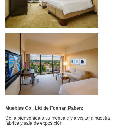
Muebles Co., Ltd de Foshan Paken:
Dé la bienvenida a su mensaje y a visitar a nuestra
fábrica y sala de exposición