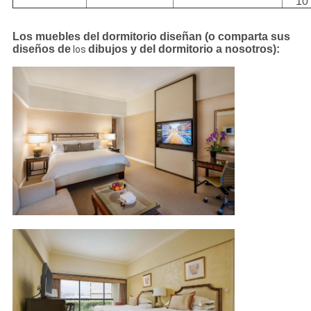
10
Los muebles del dormitorio diseñan
(o comparta sus
diseños de
dibujos y del dormitorio a nosotros):
los