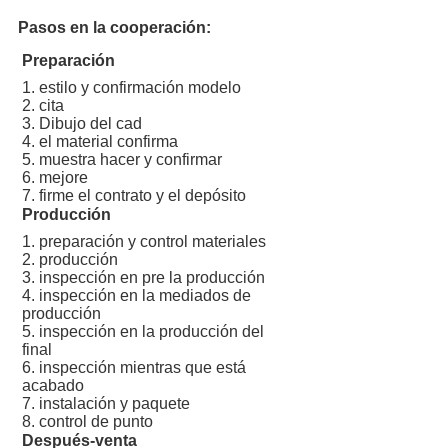
Pasos en la cooperación:
Preparación
1. estilo y confirmación modelo
2. cita
3. Dibujo del cad
4. el material confirma
5. muestra hacer y confirmar
6. mejore
7. firme el contrato y el depósito
Producción
1. preparación y control materiales
2. producción
3. inspección en pre la producción
4. inspección en la mediados de
producción
5. inspección en la producción del
final
6. inspección mientras que está
acabado
7. instalación y paquete
8. control de punto
Después-venta