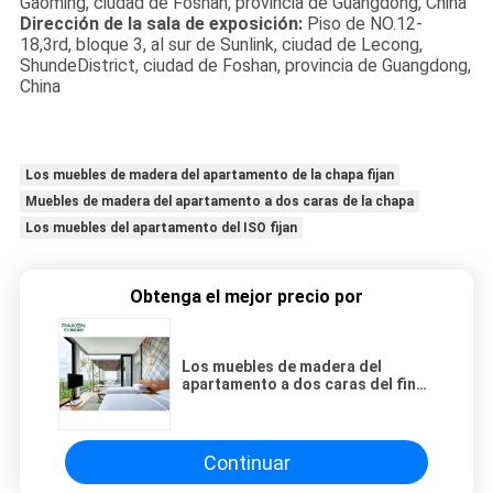
Gaoming, ciudad de Foshan, provincia de Guangdong, China
Dirección de la sala de exposición:
Piso de NO.12-
18,3rd, bloque 3, al sur de Sunlink, ciudad de Lecong,
ShundeDistrict, ciudad de Foshan, provincia de Guangdong,
China
Los muebles de madera del apartamento de la chapa fijan
Muebles de madera del apartamento a dos caras de la chapa
Los muebles del apartamento del ISO fijan
Obtenga el mejor precio por
Los muebles de madera del
apartamento a dos caras del final
de la chapa fijan
Continuar