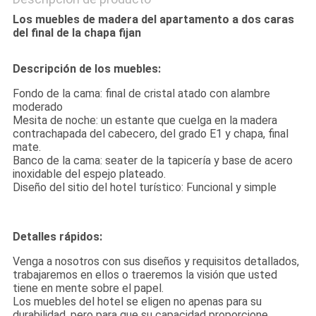
Los muebles de madera del apartamento a dos caras
del final de la chapa fijan
Descripción de los muebles:
Fondo de la cama: final de cristal atado con alambre
moderado
Mesita de noche: un estante que cuelga en la madera
contrachapada del cabecero, del grado E1 y chapa, final
mate.
Banco de la cama: seater de la tapicería y base de acero
inoxidable del espejo plateado.
Diseño del sitio del hotel turístico: Funcional y simple
Detalles rápidos:
Venga a nosotros con sus diseños y requisitos detallados,
trabajaremos en ellos o traeremos la visión que usted
tiene en mente sobre el papel.
Los muebles del hotel se eligen no apenas para su
durabilidad, pero para que su capacidad proporcione