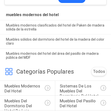
muebles modernos del hotel
Muebles modernos clasificados del hotel de Paken de madera
sólida de la estrella
Muebles sólidos del dormitorio del hotel de la madera del color
claro
Muebles modernos del hotel del área del pasillo de madera
pública del MDF
Categorías Populares
Todos
Muebles Modernos 
Sistemas De Los 
Del Hotel
Muebles Del 
Dormitorio Del Hotel
Muebles Del 
Muebles Del Pasillo 
Dormitorio Del 
Del Hotel
Hotel De Lujo