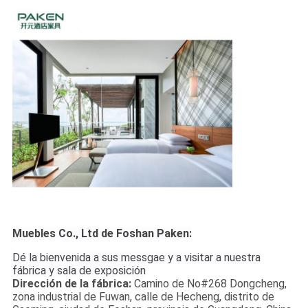
Muebles Co., Ltd de Foshan Paken:
Dé la bienvenida a sus messgae y a visitar a nuestra
fábrica y sala de exposición
Dirección de la fábrica:
Camino de No#268 Dongcheng,
zona industrial de Fuwan, calle de Hecheng, distrito de