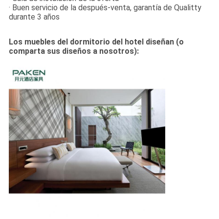
· Buen servicio de la después-venta, garantía de Qualitty
durante 3 años
Los muebles del dormitorio del hotel diseñan (o
comparta sus diseños a nosotros):