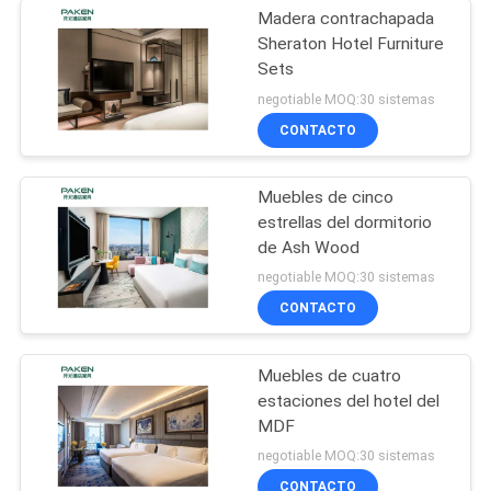
Madera contrachapada
Sheraton Hotel Furniture
Sets
negotiable MOQ:30 sistemas
CONTACTO
Muebles de cinco
estrellas del dormitorio
de Ash Wood
negotiable MOQ:30 sistemas
CONTACTO
Muebles de cuatro
estaciones del hotel del
MDF
negotiable MOQ:30 sistemas
CONTACTO