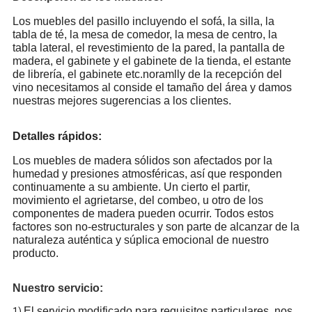
Los muebles del pasillo incluyendo el sofá, la silla, la
tabla de té, la mesa de comedor, la mesa de centro, la
tabla lateral, el revestimiento de la pared, la pantalla de
madera, el gabinete y el gabinete de la tienda, el estante
de librería, el gabinete etc.noramlly de la recepción del
vino necesitamos al conside el tamaño del área y damos
nuestras mejores sugerencias a los clientes.
Detalles rápidos:
Los muebles de madera sólidos son afectados por la
humedad y presiones atmosféricas, así que responden
continuamente a su ambiente. Un cierto el partir,
movimiento el agrietarse, del combeo, u otro de los
componentes de madera pueden ocurrir. Todos estos
factores son no-estructurales y son parte de alcanzar de la
naturaleza auténtica y súplica emocional de nuestro
producto.
Nuestro servicio:
El servicio modificado para requisitos particulares, nos
1)