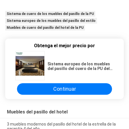
Sistema de cuero de los muebles del pasillo de la PU
Sistema europeo de los muebles del pasillo del estilo
Muebles de cuero del pasillo del hotel de la PU
Obtenga el mejor precio por
Sistema europeo de los muebles
del pasillo del cuero de la PU del
estilo
Continuar
Muebles del pasillo del hotel
3 muebles modernos del pasillo del hotel de la estrella de la
garantía 4 del año