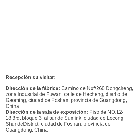
Recepción su visitar:
Dirección de la fábrica:
Camino de No#268 Dongcheng,
zona industrial de Fuwan, calle de Hecheng, distrito de
Gaoming, ciudad de Foshan, provincia de Guangdong,
China
Dirección de la sala de exposición:
Piso de NO.12-
18,3rd, bloque 3, al sur de Sunlink, ciudad de Lecong,
ShundeDistrict, ciudad de Foshan, provincia de
Guangdong, China