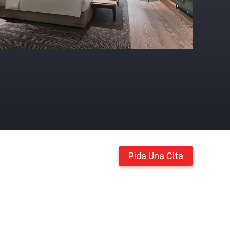
Pida Una Cita