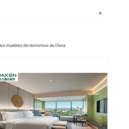
 los muebles del dormitorio de China