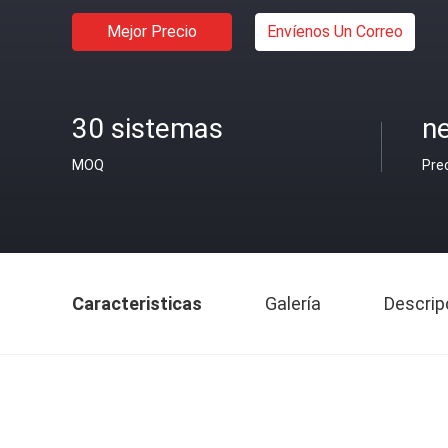
Mejor Precio
Envíenos Un Correo
30 sistemas
ne
MOQ
Pre
Caracteristicas
Galería
Descrip