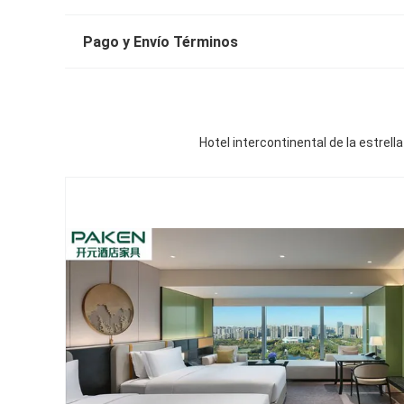
Pago y Envío Términos
Hotel intercontinental de la estrel