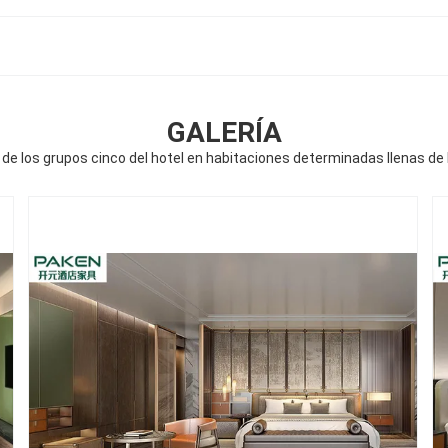
GALERÍA
la de los grupos cinco del hotel en habitaciones determinadas llenas de