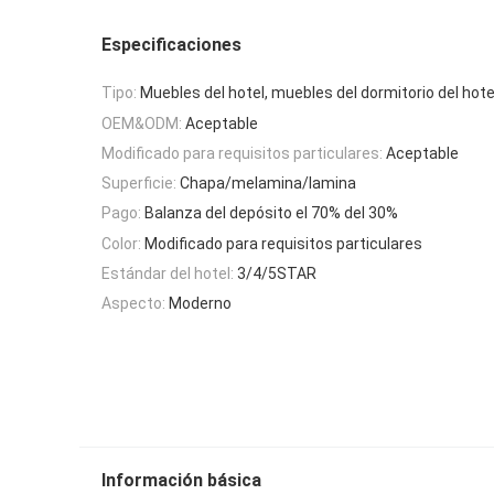
Especificaciones
Tipo:
Muebles del hotel, muebles del dormitorio del hote
OEM&ODM:
Aceptable
Modificado para requisitos particulares:
Aceptable
Superficie:
Chapa/melamina/lamina
Pago:
Balanza del depósito el 70% del 30%
Color:
Modificado para requisitos particulares
Estándar del hotel:
3/4/5STAR
Aspecto:
Moderno
Información básica