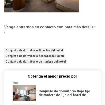
Venga entrarnos en contacto con para más details~
:
Conjunto de dormitorio flojo fijo del hotel
Conjunto de dormitorio del hotel de Paken
Conjunto de dormitorio de madera del hotel
Obtenga el mejor precio por
Conjunto de dormitorio flojo fijo
de madera de lujo del hotel de
Paken