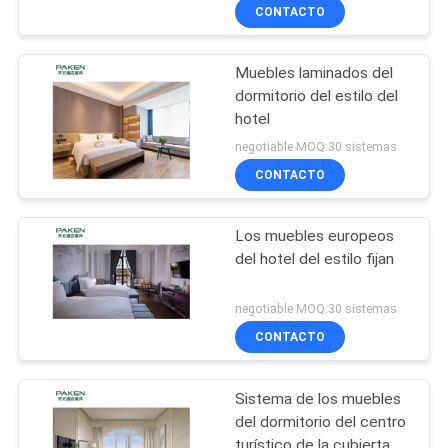
CONTACTO
Muebles laminados del
dormitorio del estilo del
hotel
negotiable MOQ:30 sistemas
CONTACTO
Los muebles europeos
del hotel del estilo fijan
negotiable MOQ:30 sistemas
CONTACTO
Sistema de los muebles
del dormitorio del centro
turístico de la cubierta