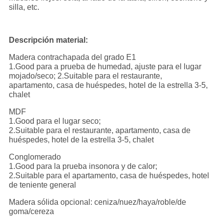
silla, etc.
Descripción material:
Madera contrachapada del grado E1
1.Good para a prueba de humedad, ajuste para el lugar
mojado/seco; 2.Suitable para el restaurante,
apartamento, casa de huéspedes, hotel de la estrella 3-5,
chalet
MDF
1.Good para el lugar seco;
2.Suitable para el restaurante, apartamento, casa de
huéspedes, hotel de la estrella 3-5, chalet
Conglomerado
1.Good para la prueba insonora y de calor;
2.Suitable para el apartamento, casa de huéspedes, hotel
de teniente general
Madera sólida opcional: ceniza/nuez/haya/roble/de
goma/cereza