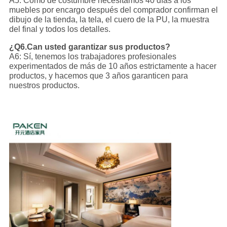
A5: Como de costumbre necesitamos 40 días a los
muebles por encargo después del comprador confirman el
dibujo de la tienda, la tela, el cuero de la PU, la muestra
del final y todos los detalles.
¿Q6.Can usted garantizar sus productos?
A6: Sí, tenemos los trabajadores profesionales
experimentados de más de 10 años estrictamente a hacer
productos, y hacemos que 3 años garanticen para
nuestros productos.