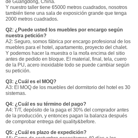
de Guangdong, China.
Y nuestro taller tiene 65000 metros cuadrados, nosotros
también tiene una sala de exposición grande que tenga
2000 metros cuadrados.
Q2: ¿Puede usted los muebles por encargo según
nuestra petición?
A2: Seguro, somos fábrica por encargo profesional de los
muebles para el hotel, apartamento, proyecto del chalet.
Y podemos hacer la muestra o la mofa encima del sitio
antes de pedido en bloque. El material, final, tela, cuero
de la PU, acero inoxidable todo se puede cambiar según
su petición.
Q3: ¿Cuál es el MOQ?
A3: El MOQ de los muebles del dormitorio del hotel es 30
sistemas.
Q4: ¿Cuál es su término del pago?
A4: T/T, depósito de la paga el 30% del comprador antes
de la producción, y entonces pagan la balanza después
de comprobar entrega del quality&before.
Q5: ¿Cuál es plazo de expedición?