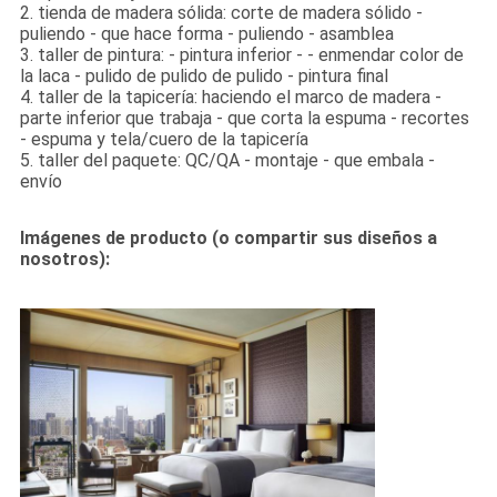
2. tienda de madera sólida: corte de madera sólido -
puliendo - que hace forma - puliendo - asamblea
3. taller de pintura: - pintura inferior - - enmendar color de
la laca - pulido de pulido de pulido - pintura final
4. taller de la tapicería: haciendo el marco de madera -
parte inferior que trabaja - que corta la espuma - recortes
- espuma y tela/cuero de la tapicería
5. taller del paquete: QC/QA - montaje - que embala -
envío
Imágenes de producto (o compartir sus diseños a
nosotros):