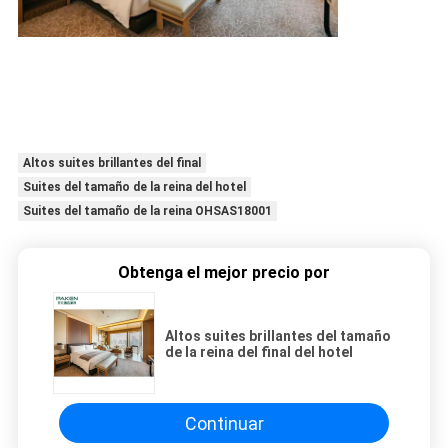
Altos suites brillantes del final
Suites del tamaño de la reina del hotel
Suites del tamaño de la reina OHSAS18001
Obtenga el mejor precio por
Altos suites brillantes del tamaño
de la reina del final del hotel
Continuar