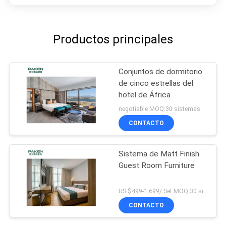
Productos principales
Conjuntos de dormitorio
de cinco estrellas del
hotel de África
negotiable MOQ:30 sistemas
CONTACTO
Sistema de Matt Finish
Guest Room Furniture
US $499-1,699/ Set MOQ:30 sistemas
CONTACTO