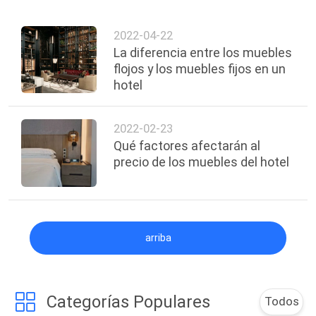
2022-04-22
La diferencia entre los muebles
flojos y los muebles fijos en un
hotel
2022-02-23
Qué factores afectarán al
precio de los muebles del hotel
arriba
Categorías Populares
Todos