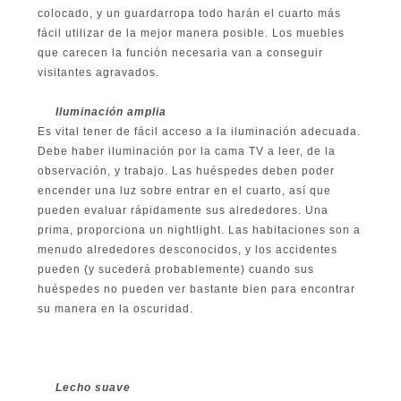
colocado, y un guardarropa todo harán el cuarto más
fácil utilizar de la mejor manera posible. Los muebles
que carecen la función necesaria van a conseguir
visitantes agravados.
Iluminación amplia
Es vital tener de fácil acceso a la iluminación adecuada.
Debe haber iluminación por la cama TV a leer, de la
observación, y trabajo. Las huéspedes deben poder
encender una luz sobre entrar en el cuarto, así que
pueden evaluar rápidamente sus alrededores. Una
prima, proporciona un nightlight. Las habitaciones son a
menudo alrededores desconocidos, y los accidentes
pueden (y sucederá probablemente) cuando sus
huéspedes no pueden ver bastante bien para encontrar
su manera en la oscuridad.
Lecho suave