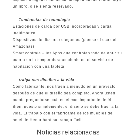
un libro, o se sienta reservado.
Tendencias de tecnología
Estaciones de carga por USB incorporadas y carga
inalámbrica
Dispositivos de discurso elegantes (piense el eco del
Amazonas)
Smart controla – los Apps que controlan todo de abrir su
puerta en la temperatura ambiente en el servicio de
habitación con una tableta
traiga sus diseños a la vida
Como fabricante, nos traen a menudo en un proyecto
después de que el diseño sea completo. Ahora usted
puede preguntarse cuál es el más importante de él.
Bien, puesto simplemente, el diseño se debe traer a la
vida. El trabajo con el fabricante de los muebles del
hotel de Henar hará su trabajo fácil.
Noticias relacionadas